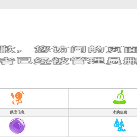
供应信息
求购信息