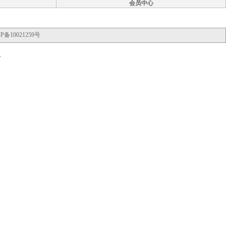
会员中心
P备10021259号